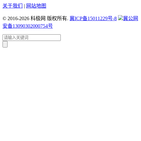
关于我们
|
网站地图
© 2016-2026 科极网 版权所有.
冀ICP备15011229号-8
冀公网
安备13090302000754号