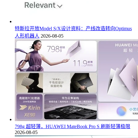
特斯拉开放Model S/X设计资料：产线改造转向Optimus
人形机器人
2026-08-05
798g 超轻薄，HUAWEI MateBook Pro S 刷新轻薄极限
2026-08-05