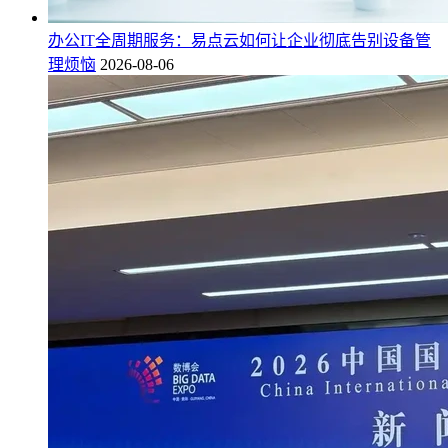
办公IT全周期服务：易点云如何让企业彻底告别设备管
理烦恼
2026-08-06