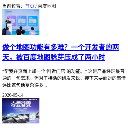
当前位置：
首页
/ 百度地图
做个地图功能有多难？一个开发者的两
天，被百度地图脉芽压成了两小时
“帮我在页面上加一个‘附近门店’的功能。” 这是产品经理最普
通的一句需求。但对于接活的研发来说，接下来要面对的事情
远比这句话复杂得多...
2026-05-14