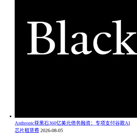
Anthropic获黑石360亿美元债务融资：专项支付谷歌AI
芯片租赁费
2026-08-05